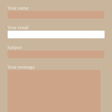
Your name
Your email
Subject
Your message