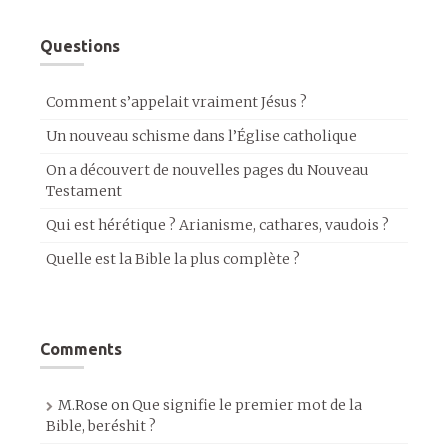
Questions
Comment s’appelait vraiment Jésus ?
Un nouveau schisme dans l’Église catholique
On a découvert de nouvelles pages du Nouveau
Testament
Qui est hérétique ? Arianisme, cathares, vaudois ?
Quelle est la Bible la plus complète ?
Comments
M.Rose
on
Que signifie le premier mot de la
Bible, beréshit ?