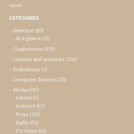
Ugaritic
CATEGORIES
Selection
(83)
At a glance
(13)
Conferences
(199)
Courses and seminars
(104)
Evaluations
(2)
Computer Science
(20)
Media
(316)
Games
(1)
Internet
(67)
Press
(118)
Radio
(52)
TV-Video
(93)