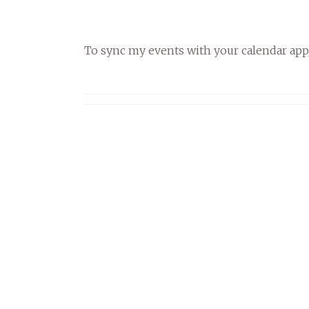
To sync my events with your calendar app