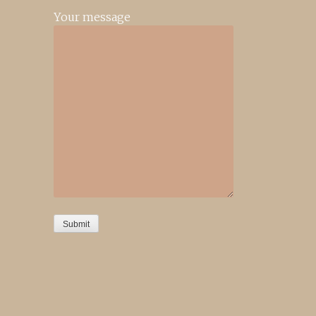
Your message