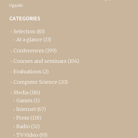
Ugaritic
CATEGORIES
Selection
(83)
At a glance
(13)
Conferences
(199)
Courses and seminars
(104)
Evaluations
(2)
Computer Science
(20)
Media
(316)
Games
(1)
Internet
(67)
Press
(118)
Radio
(52)
TV-Video
(93)