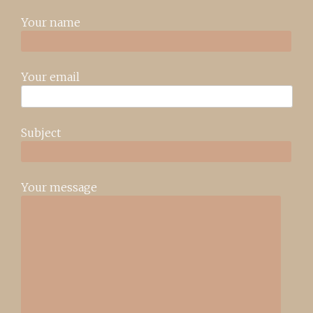
Your name
Your email
Subject
Your message