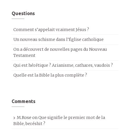
Questions
Comment s’appelait vraiment Jésus ?
Un nouveau schisme dans l’Église catholique
On a découvert de nouvelles pages du Nouveau
Testament
Qui est hérétique ? Arianisme, cathares, vaudois ?
Quelle est la Bible la plus complète ?
Comments
M.Rose
on
Que signifie le premier mot de la
Bible, beréshit ?