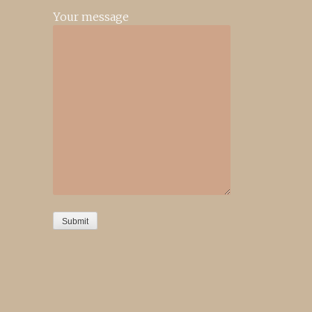
Your message