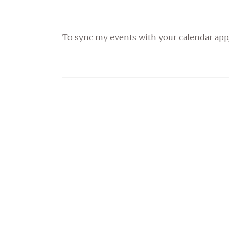
To sync my events with your calendar app