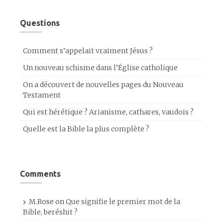
Questions
Comment s’appelait vraiment Jésus ?
Un nouveau schisme dans l’Église catholique
On a découvert de nouvelles pages du Nouveau
Testament
Qui est hérétique ? Arianisme, cathares, vaudois ?
Quelle est la Bible la plus complète ?
Comments
M.Rose
on
Que signifie le premier mot de la
Bible, beréshit ?