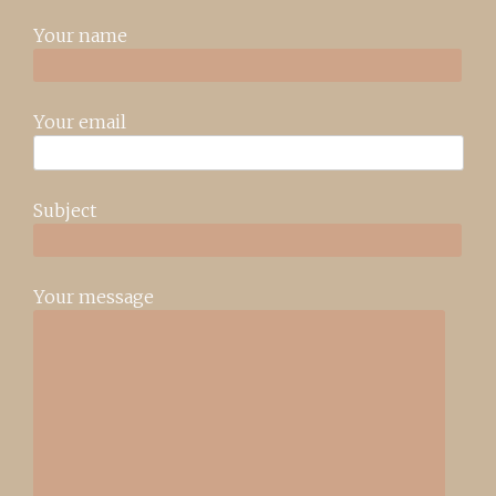
Your name
Your email
Subject
Your message