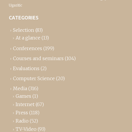
Ugaritic
CATEGORIES
Selection
(83)
At a glance
(13)
Conferences
(199)
Courses and seminars
(104)
Evaluations
(2)
Computer Science
(20)
Media
(316)
Games
(1)
Internet
(67)
Press
(118)
Radio
(52)
TV-Video
(93)