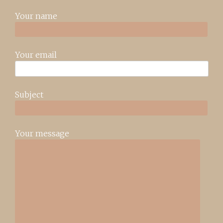
Your name
Your email
Subject
Your message