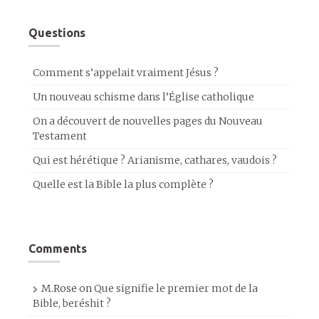
Questions
Comment s’appelait vraiment Jésus ?
Un nouveau schisme dans l’Église catholique
On a découvert de nouvelles pages du Nouveau
Testament
Qui est hérétique ? Arianisme, cathares, vaudois ?
Quelle est la Bible la plus complète ?
Comments
M.Rose
on
Que signifie le premier mot de la
Bible, beréshit ?