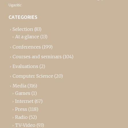
Ugaritic
CATEGORIES
Selection
(83)
At a glance
(13)
Conferences
(199)
Courses and seminars
(104)
Evaluations
(2)
Computer Science
(20)
Media
(316)
Games
(1)
Internet
(67)
Press
(118)
Radio
(52)
TV-Video
(93)