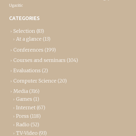
Ugaritic
CATEGORIES
Selection
(83)
At a glance
(13)
Conferences
(199)
Courses and seminars
(104)
Evaluations
(2)
Computer Science
(20)
Media
(316)
Games
(1)
Internet
(67)
Press
(118)
Radio
(52)
TV-Video
(93)