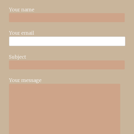
Your name
Your email
Subject
Your message