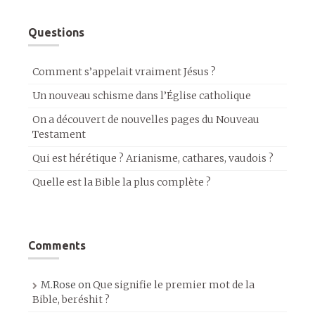
Questions
Comment s’appelait vraiment Jésus ?
Un nouveau schisme dans l’Église catholique
On a découvert de nouvelles pages du Nouveau
Testament
Qui est hérétique ? Arianisme, cathares, vaudois ?
Quelle est la Bible la plus complète ?
Comments
M.Rose
on
Que signifie le premier mot de la
Bible, beréshit ?