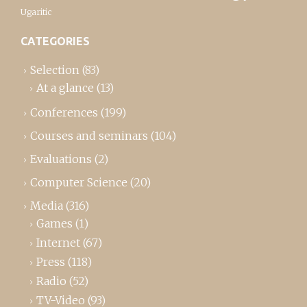
Ugaritic
CATEGORIES
Selection
(83)
At a glance
(13)
Conferences
(199)
Courses and seminars
(104)
Evaluations
(2)
Computer Science
(20)
Media
(316)
Games
(1)
Internet
(67)
Press
(118)
Radio
(52)
TV-Video
(93)