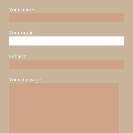
Your name
Your email
Subject
Your message