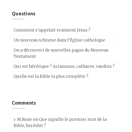
Questions
Comment s’appelait vraiment Jésus ?
Un nouveau schisme dans l’Église catholique
On a découvert de nouvelles pages du Nouveau
Testament
Qui est hérétique ? Arianisme, cathares, vaudois ?
Quelle est la Bible la plus complète ?
Comments
M.Rose
on
Que signifie le premier mot de la
Bible, beréshit ?