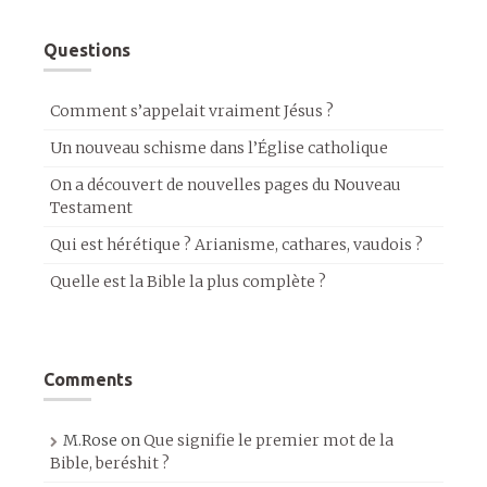
Questions
Comment s’appelait vraiment Jésus ?
Un nouveau schisme dans l’Église catholique
On a découvert de nouvelles pages du Nouveau
Testament
Qui est hérétique ? Arianisme, cathares, vaudois ?
Quelle est la Bible la plus complète ?
Comments
M.Rose
on
Que signifie le premier mot de la
Bible, beréshit ?