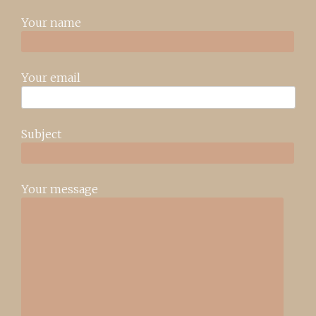
Your name
Your email
Subject
Your message