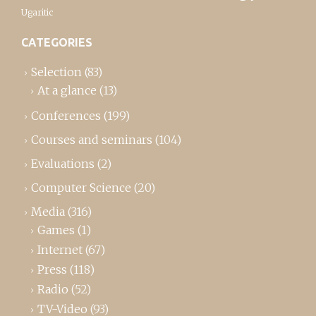
Ugaritic
CATEGORIES
Selection
(83)
At a glance
(13)
Conferences
(199)
Courses and seminars
(104)
Evaluations
(2)
Computer Science
(20)
Media
(316)
Games
(1)
Internet
(67)
Press
(118)
Radio
(52)
TV-Video
(93)