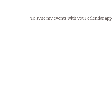
To sync my events with your calendar app