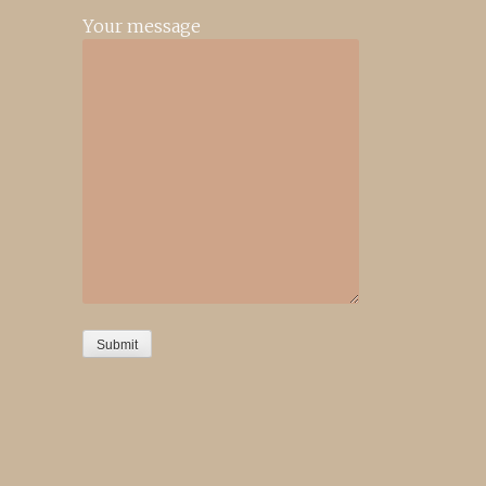
Your message