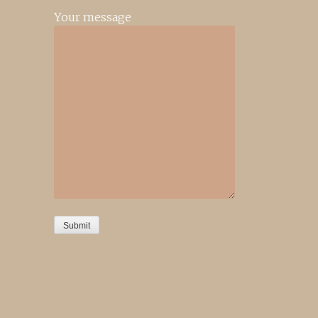
Your message