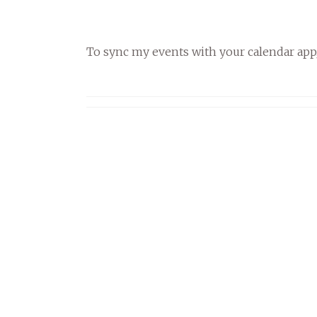
To sync my events with your calendar app