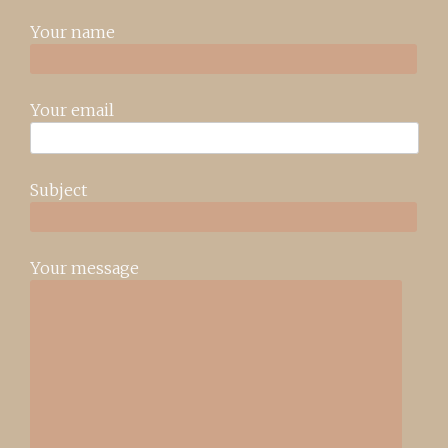
Your name
Your email
Subject
Your message