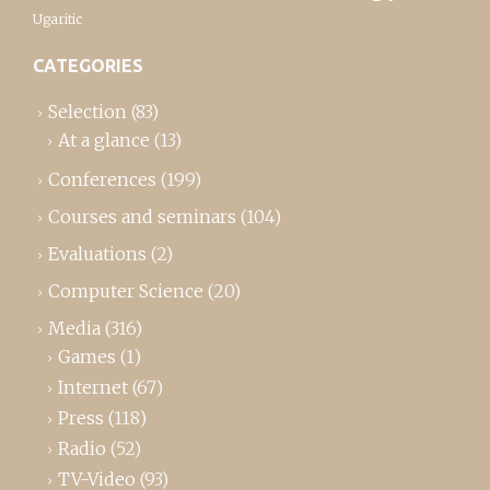
Ugaritic
CATEGORIES
Selection
(83)
At a glance
(13)
Conferences
(199)
Courses and seminars
(104)
Evaluations
(2)
Computer Science
(20)
Media
(316)
Games
(1)
Internet
(67)
Press
(118)
Radio
(52)
TV-Video
(93)