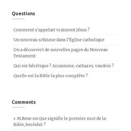
Questions
Comment s’appelait vraiment Jésus ?
Un nouveau schisme dans l’Église catholique
On a découvert de nouvelles pages du Nouveau
Testament
Qui est hérétique ? Arianisme, cathares, vaudois ?
Quelle est la Bible la plus complète ?
Comments
M.Rose
on
Que signifie le premier mot de la
Bible, beréshit ?