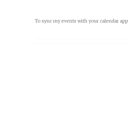
To sync my events with your calendar app