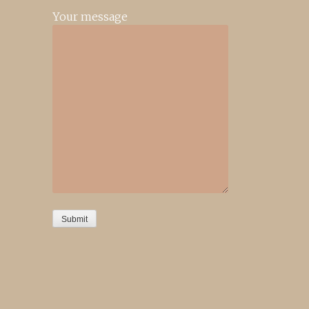
Your message