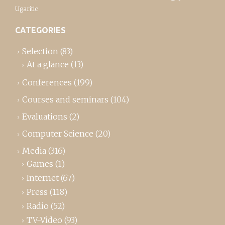
Ugaritic
CATEGORIES
Selection
(83)
At a glance
(13)
Conferences
(199)
Courses and seminars
(104)
Evaluations
(2)
Computer Science
(20)
Media
(316)
Games
(1)
Internet
(67)
Press
(118)
Radio
(52)
TV-Video
(93)