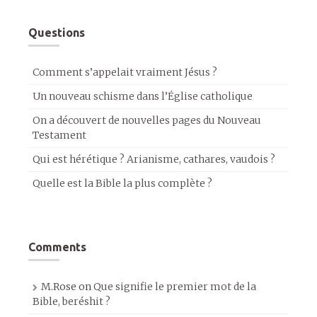
Questions
Comment s’appelait vraiment Jésus ?
Un nouveau schisme dans l’Église catholique
On a découvert de nouvelles pages du Nouveau
Testament
Qui est hérétique ? Arianisme, cathares, vaudois ?
Quelle est la Bible la plus complète ?
Comments
M.Rose
on
Que signifie le premier mot de la
Bible, beréshit ?