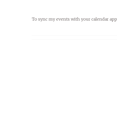
To sync my events with your calendar app