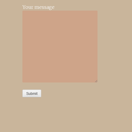
Your message