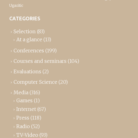
Ugaritic
CATEGORIES
Selection
(83)
At a glance
(13)
Conferences
(199)
Courses and seminars
(104)
Evaluations
(2)
Computer Science
(20)
Media
(316)
Games
(1)
Internet
(67)
Press
(118)
Radio
(52)
TV-Video
(93)