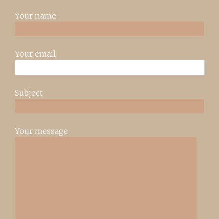
Your name
Your email
Subject
Your message