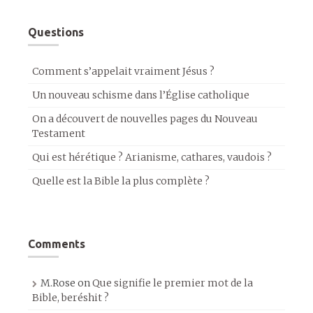
Questions
Comment s’appelait vraiment Jésus ?
Un nouveau schisme dans l’Église catholique
On a découvert de nouvelles pages du Nouveau
Testament
Qui est hérétique ? Arianisme, cathares, vaudois ?
Quelle est la Bible la plus complète ?
Comments
M.Rose
on
Que signifie le premier mot de la
Bible, beréshit ?