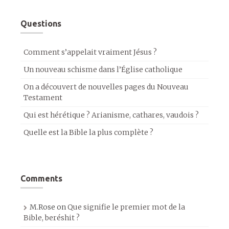
Questions
Comment s’appelait vraiment Jésus ?
Un nouveau schisme dans l’Église catholique
On a découvert de nouvelles pages du Nouveau
Testament
Qui est hérétique ? Arianisme, cathares, vaudois ?
Quelle est la Bible la plus complète ?
Comments
M.Rose
on
Que signifie le premier mot de la
Bible, beréshit ?