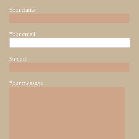
Your name
Your email
Subject
Your message