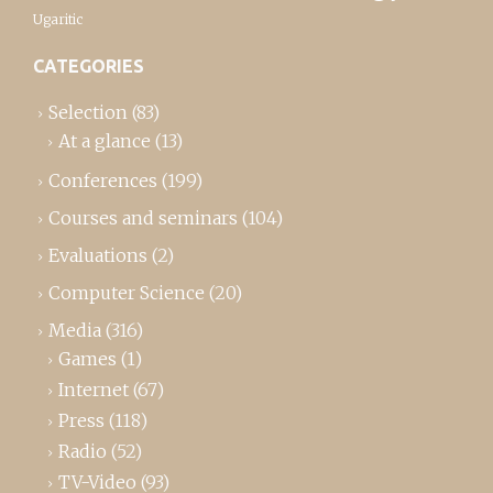
Ugaritic
CATEGORIES
Selection
(83)
At a glance
(13)
Conferences
(199)
Courses and seminars
(104)
Evaluations
(2)
Computer Science
(20)
Media
(316)
Games
(1)
Internet
(67)
Press
(118)
Radio
(52)
TV-Video
(93)