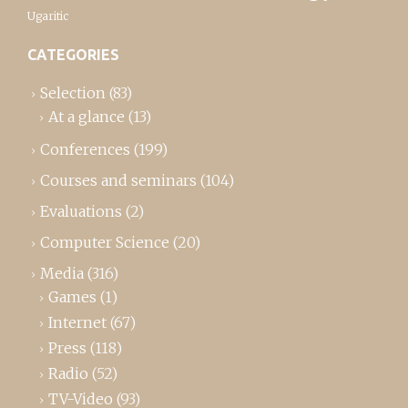
Ugaritic
CATEGORIES
Selection
(83)
At a glance
(13)
Conferences
(199)
Courses and seminars
(104)
Evaluations
(2)
Computer Science
(20)
Media
(316)
Games
(1)
Internet
(67)
Press
(118)
Radio
(52)
TV-Video
(93)