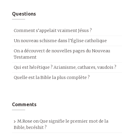
Questions
Comment s’appelait vraiment Jésus ?
Un nouveau schisme dans l’Église catholique
On a découvert de nouvelles pages du Nouveau
Testament
Qui est hérétique ? Arianisme, cathares, vaudois ?
Quelle est la Bible la plus complète ?
Comments
M.Rose
on
Que signifie le premier mot de la
Bible, beréshit ?