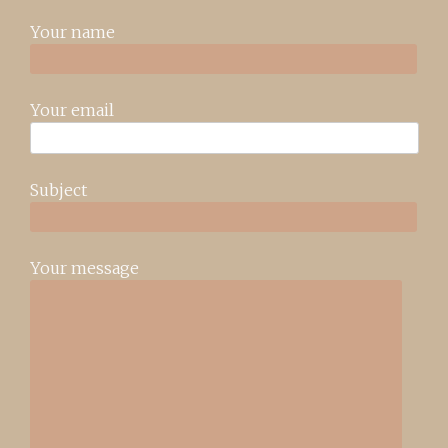
Your name
Your email
Subject
Your message