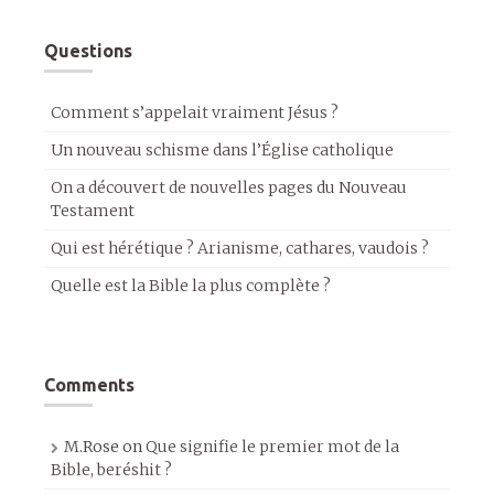
Questions
Comment s’appelait vraiment Jésus ?
Un nouveau schisme dans l’Église catholique
On a découvert de nouvelles pages du Nouveau
Testament
Qui est hérétique ? Arianisme, cathares, vaudois ?
Quelle est la Bible la plus complète ?
Comments
M.Rose
on
Que signifie le premier mot de la
Bible, beréshit ?