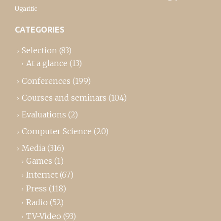
Ugaritic
CATEGORIES
Selection
(83)
At a glance
(13)
Conferences
(199)
Courses and seminars
(104)
Evaluations
(2)
Computer Science
(20)
Media
(316)
Games
(1)
Internet
(67)
Press
(118)
Radio
(52)
TV-Video
(93)