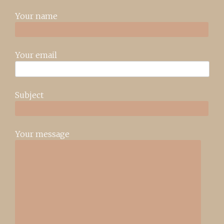
Your name
Your email
Subject
Your message