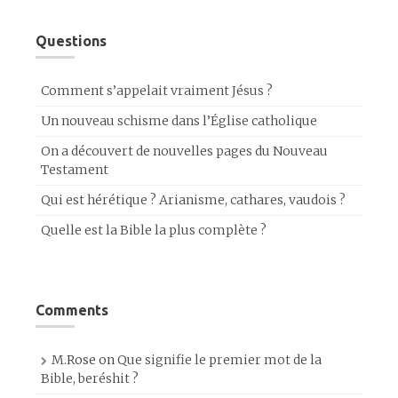
Questions
Comment s’appelait vraiment Jésus ?
Un nouveau schisme dans l’Église catholique
On a découvert de nouvelles pages du Nouveau
Testament
Qui est hérétique ? Arianisme, cathares, vaudois ?
Quelle est la Bible la plus complète ?
Comments
M.Rose
on
Que signifie le premier mot de la
Bible, beréshit ?