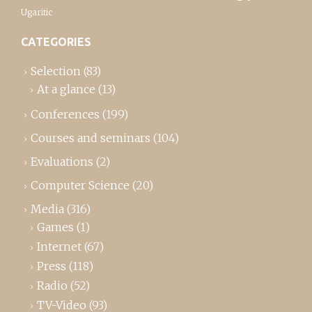
Ugaritic
CATEGORIES
Selection
(83)
At a glance
(13)
Conferences
(199)
Courses and seminars
(104)
Evaluations
(2)
Computer Science
(20)
Media
(316)
Games
(1)
Internet
(67)
Press
(118)
Radio
(52)
TV-Video
(93)