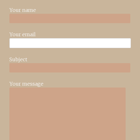
Your name
Your email
Subject
Your message