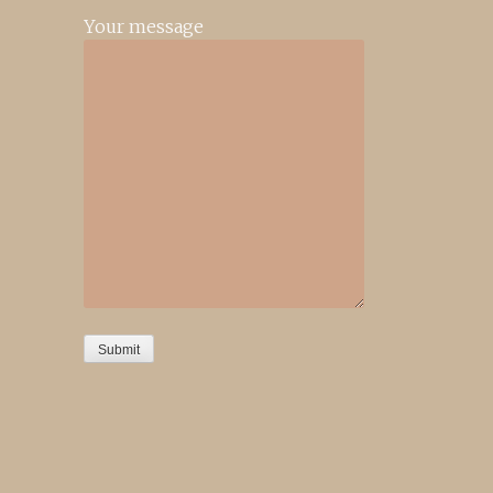
Your message