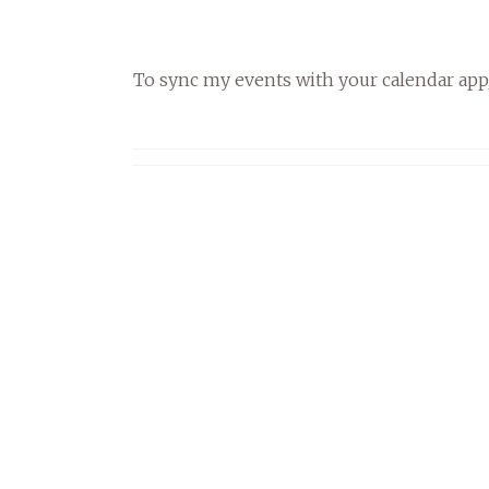
To sync my events with your calendar app