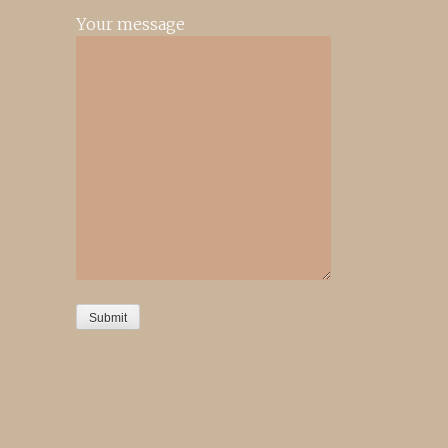
Your message