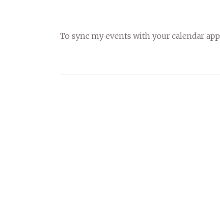
To sync my events with your calendar app