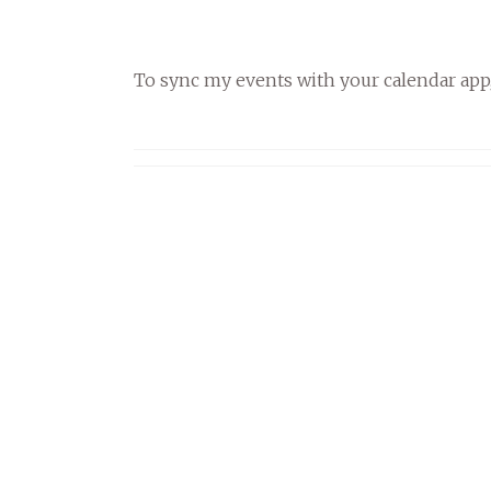
To sync my events with your calendar app