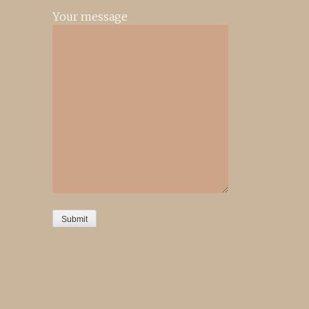
Your message