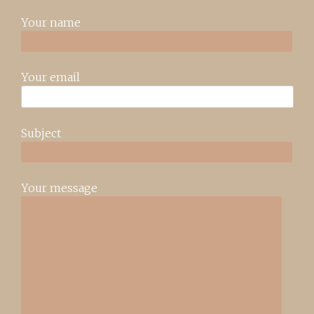
Your name
Your email
Subject
Your message