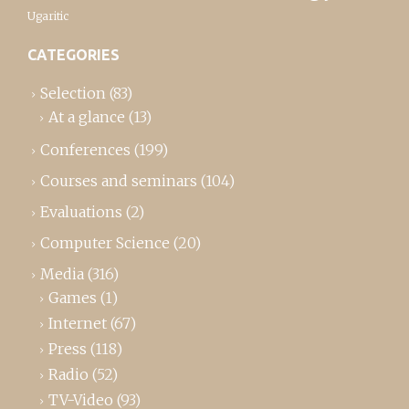
Ugaritic
CATEGORIES
Selection
(83)
At a glance
(13)
Conferences
(199)
Courses and seminars
(104)
Evaluations
(2)
Computer Science
(20)
Media
(316)
Games
(1)
Internet
(67)
Press
(118)
Radio
(52)
TV-Video
(93)