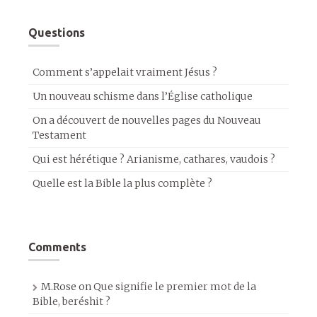
Questions
Comment s’appelait vraiment Jésus ?
Un nouveau schisme dans l’Église catholique
On a découvert de nouvelles pages du Nouveau
Testament
Qui est hérétique ? Arianisme, cathares, vaudois ?
Quelle est la Bible la plus complète ?
Comments
M.Rose
on
Que signifie le premier mot de la
Bible, beréshit ?