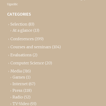
Ugaritic
CATEGORIES
Selection
(83)
At a glance
(13)
Conferences
(199)
Courses and seminars
(104)
Evaluations
(2)
Computer Science
(20)
Media
(316)
Games
(1)
Internet
(67)
Press
(118)
Radio
(52)
TV-Video
(93)