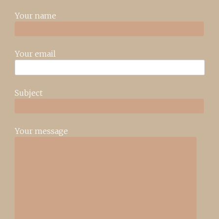
Your name
Your email
Subject
Your message