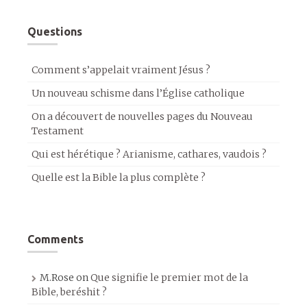
Questions
Comment s’appelait vraiment Jésus ?
Un nouveau schisme dans l’Église catholique
On a découvert de nouvelles pages du Nouveau
Testament
Qui est hérétique ? Arianisme, cathares, vaudois ?
Quelle est la Bible la plus complète ?
Comments
M.Rose
on
Que signifie le premier mot de la
Bible, beréshit ?