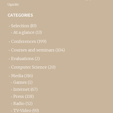
Ugaritic
CATEGORIES
Selection
(83)
At a glance
(13)
Conferences
(199)
Courses and seminars
(104)
Evaluations
(2)
Computer Science
(20)
Media
(316)
Games
(1)
Internet
(67)
Press
(118)
Radio
(52)
TV-Video
(93)