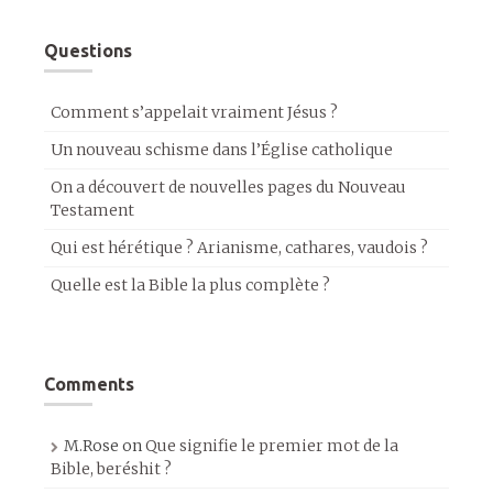
Questions
Comment s’appelait vraiment Jésus ?
Un nouveau schisme dans l’Église catholique
On a découvert de nouvelles pages du Nouveau
Testament
Qui est hérétique ? Arianisme, cathares, vaudois ?
Quelle est la Bible la plus complète ?
Comments
M.Rose
on
Que signifie le premier mot de la
Bible, beréshit ?