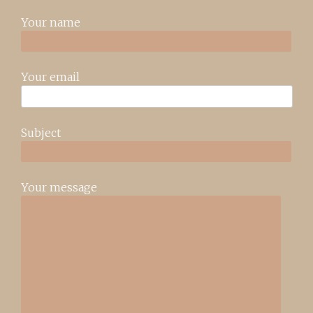
Your name
Your email
Subject
Your message