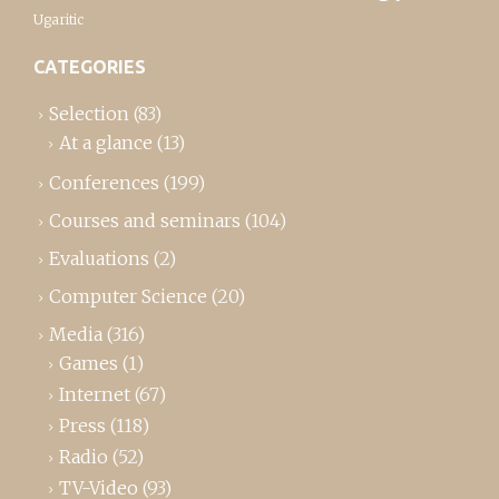
Ugaritic
CATEGORIES
Selection
(83)
At a glance
(13)
Conferences
(199)
Courses and seminars
(104)
Evaluations
(2)
Computer Science
(20)
Media
(316)
Games
(1)
Internet
(67)
Press
(118)
Radio
(52)
TV-Video
(93)