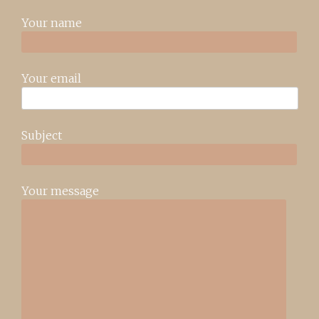
Your name
Your email
Subject
Your message