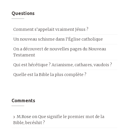
Questions
Comment s’appelait vraiment Jésus ?
Un nouveau schisme dans l’Église catholique
On a découvert de nouvelles pages du Nouveau
Testament
Qui est hérétique ? Arianisme, cathares, vaudois ?
Quelle est la Bible la plus complète ?
Comments
M.Rose
on
Que signifie le premier mot de la
Bible, beréshit ?