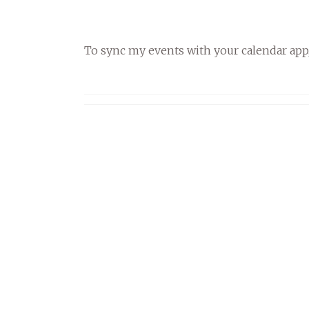
To sync my events with your calendar app