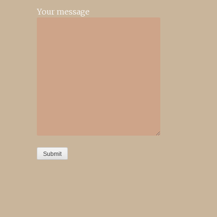
Your message