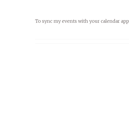
To sync my events with your calendar app