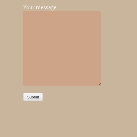
Your message