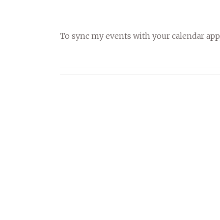
To sync my events with your calendar app