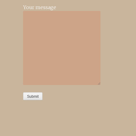
Your message