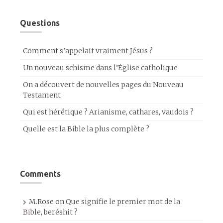
Questions
Comment s’appelait vraiment Jésus ?
Un nouveau schisme dans l’Église catholique
On a découvert de nouvelles pages du Nouveau
Testament
Qui est hérétique ? Arianisme, cathares, vaudois ?
Quelle est la Bible la plus complète ?
Comments
M.Rose
on
Que signifie le premier mot de la
Bible, beréshit ?