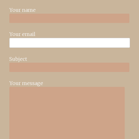
Your name
Your email
Subject
Your message