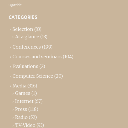
Ugaritic
CATEGORIES
Selection
(83)
At a glance
(13)
Conferences
(199)
Courses and seminars
(104)
Evaluations
(2)
Computer Science
(20)
Media
(316)
Games
(1)
Internet
(67)
Press
(118)
Radio
(52)
TV-Video
(93)