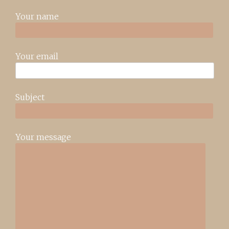
Your name
Your email
Subject
Your message