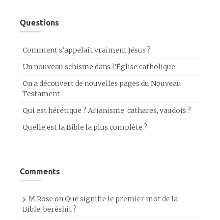
Questions
Comment s’appelait vraiment Jésus ?
Un nouveau schisme dans l’Église catholique
On a découvert de nouvelles pages du Nouveau
Testament
Qui est hérétique ? Arianisme, cathares, vaudois ?
Quelle est la Bible la plus complète ?
Comments
M.Rose
on
Que signifie le premier mot de la
Bible, beréshit ?