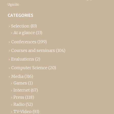
Ugaritic
CATEGORIES
Selection
(83)
At a glance
(13)
Conferences
(199)
Courses and seminars
(104)
Evaluations
(2)
Computer Science
(20)
Media
(316)
Games
(1)
Internet
(67)
Press
(118)
Radio
(52)
TV-Video
(93)