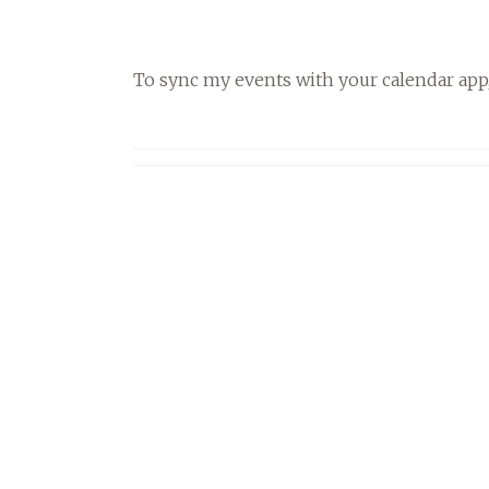
To sync my events with your calendar app