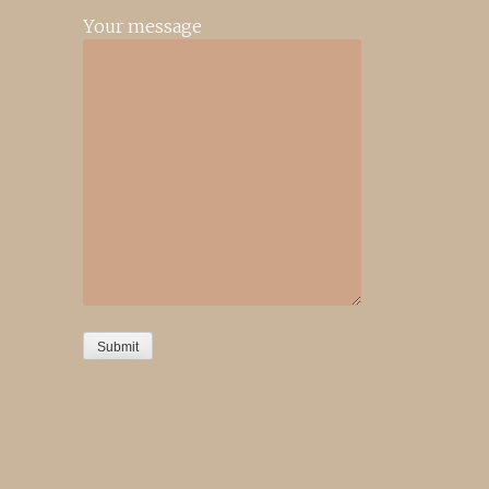
Your message