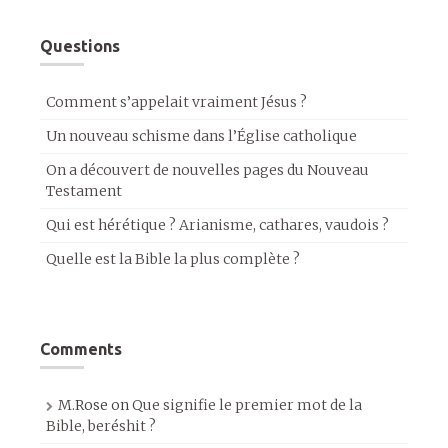
Questions
Comment s’appelait vraiment Jésus ?
Un nouveau schisme dans l’Église catholique
On a découvert de nouvelles pages du Nouveau
Testament
Qui est hérétique ? Arianisme, cathares, vaudois ?
Quelle est la Bible la plus complète ?
Comments
M.Rose
on
Que signifie le premier mot de la
Bible, beréshit ?