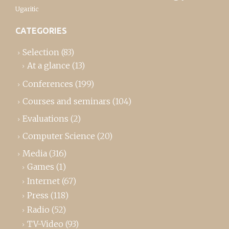
Ugaritic
CATEGORIES
Selection
(83)
At a glance
(13)
Conferences
(199)
Courses and seminars
(104)
Evaluations
(2)
Computer Science
(20)
Media
(316)
Games
(1)
Internet
(67)
Press
(118)
Radio
(52)
TV-Video
(93)