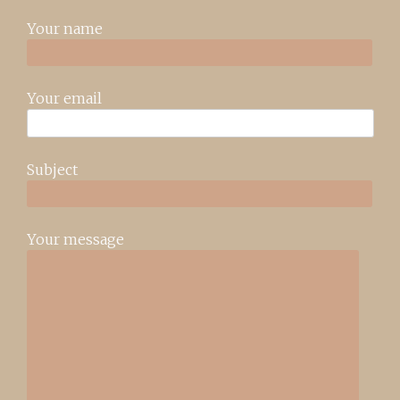
Your name
Your email
Subject
Your message