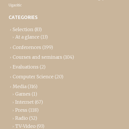
Ugaritic
CATEGORIES
Selection
(83)
At a glance
(13)
Conferences
(199)
Courses and seminars
(104)
Evaluations
(2)
Computer Science
(20)
Media
(316)
Games
(1)
Internet
(67)
Press
(118)
Radio
(52)
TV-Video
(93)