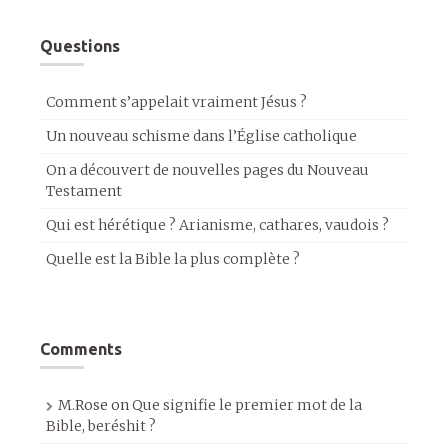
Questions
Comment s’appelait vraiment Jésus ?
Un nouveau schisme dans l’Église catholique
On a découvert de nouvelles pages du Nouveau
Testament
Qui est hérétique ? Arianisme, cathares, vaudois ?
Quelle est la Bible la plus complète ?
Comments
M.Rose
on
Que signifie le premier mot de la
Bible, beréshit ?