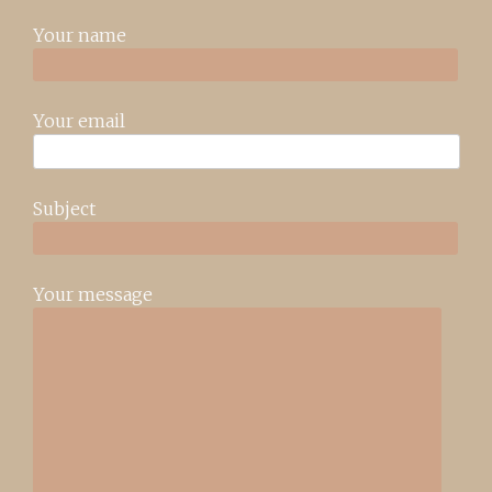
Your name
Your email
Subject
Your message