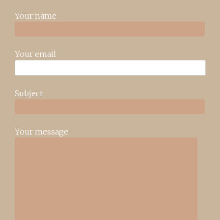
Your name
Your email
Subject
Your message