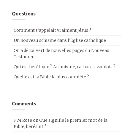
Questions
Comment s’appelait vraiment Jésus ?
Un nouveau schisme dans l’Église catholique
On a découvert de nouvelles pages du Nouveau
Testament
Qui est hérétique ? Arianisme, cathares, vaudois ?
Quelle est la Bible la plus complète ?
Comments
M.Rose
on
Que signifie le premier mot de la
Bible, beréshit ?