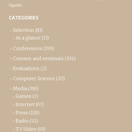
Ugaritic
CATEGORIES
Selection
(83)
At a glance
(13)
Conferences
(199)
Courses and seminars
(104)
Evaluations
(2)
Computer Science
(20)
Media
(316)
Games
(1)
Internet
(67)
Press
(118)
Radio
(52)
TV-Video
(93)