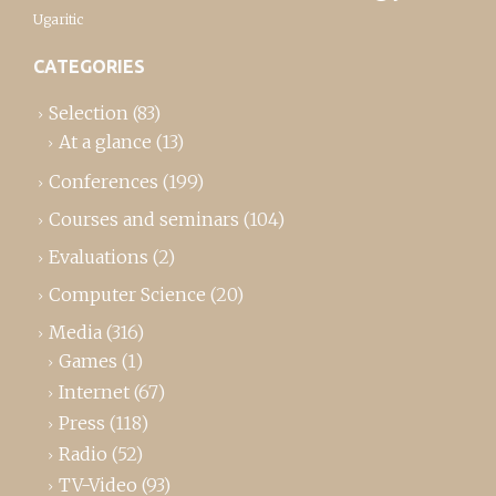
Ugaritic
CATEGORIES
Selection
(83)
At a glance
(13)
Conferences
(199)
Courses and seminars
(104)
Evaluations
(2)
Computer Science
(20)
Media
(316)
Games
(1)
Internet
(67)
Press
(118)
Radio
(52)
TV-Video
(93)