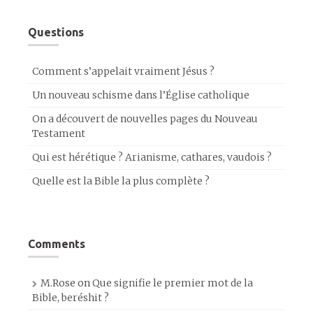
Questions
Comment s’appelait vraiment Jésus ?
Un nouveau schisme dans l’Église catholique
On a découvert de nouvelles pages du Nouveau
Testament
Qui est hérétique ? Arianisme, cathares, vaudois ?
Quelle est la Bible la plus complète ?
Comments
M.Rose
on
Que signifie le premier mot de la
Bible, beréshit ?