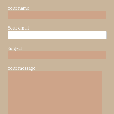
Your name
Your email
Subject
Your message