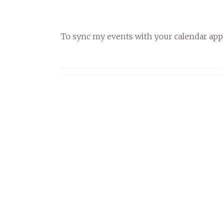
To sync my events with your calendar app