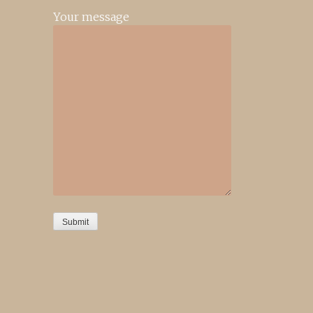
Your message