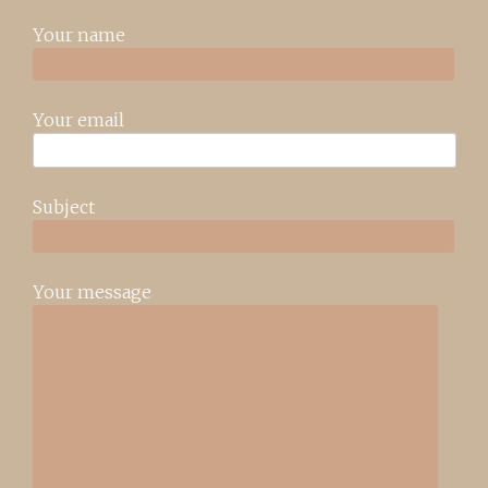
Your name
Your email
Subject
Your message