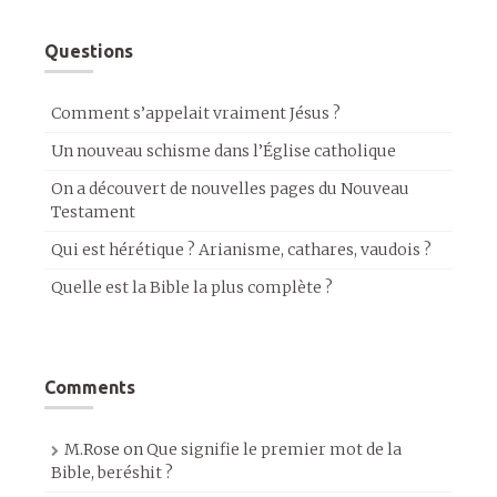
Questions
Comment s’appelait vraiment Jésus ?
Un nouveau schisme dans l’Église catholique
On a découvert de nouvelles pages du Nouveau
Testament
Qui est hérétique ? Arianisme, cathares, vaudois ?
Quelle est la Bible la plus complète ?
Comments
M.Rose
on
Que signifie le premier mot de la
Bible, beréshit ?