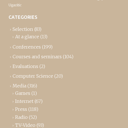
Ugaritic
CATEGORIES
Selection
(83)
At a glance
(13)
Conferences
(199)
Courses and seminars
(104)
Evaluations
(2)
Computer Science
(20)
Media
(316)
Games
(1)
Internet
(67)
Press
(118)
Radio
(52)
TV-Video
(93)