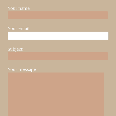
Your name
Your email
Subject
Your message