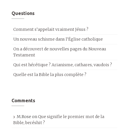
Questions
Comment s’appelait vraiment Jésus ?
Un nouveau schisme dans l’Église catholique
On a découvert de nouvelles pages du Nouveau
Testament
Qui est hérétique ? Arianisme, cathares, vaudois ?
Quelle est la Bible la plus complète ?
Comments
M.Rose
on
Que signifie le premier mot de la
Bible, beréshit ?