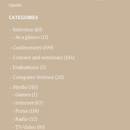
Ugaritic
CATEGORIES
Selection
(83)
At a glance
(13)
Conferences
(199)
Courses and seminars
(104)
Evaluations
(2)
Computer Science
(20)
Media
(316)
Games
(1)
Internet
(67)
Press
(118)
Radio
(52)
TV-Video
(93)