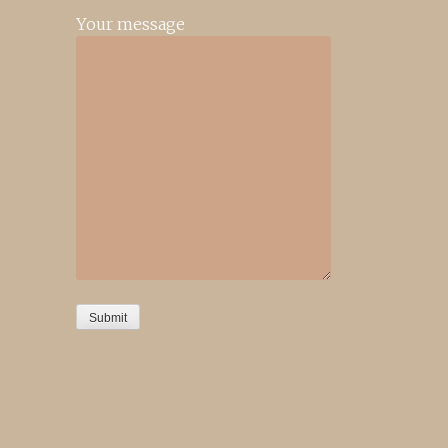
Your message