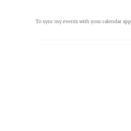
To sync my events with your calendar app