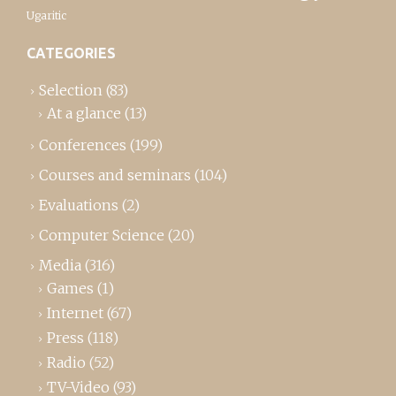
Ugaritic
CATEGORIES
Selection
(83)
At a glance
(13)
Conferences
(199)
Courses and seminars
(104)
Evaluations
(2)
Computer Science
(20)
Media
(316)
Games
(1)
Internet
(67)
Press
(118)
Radio
(52)
TV-Video
(93)