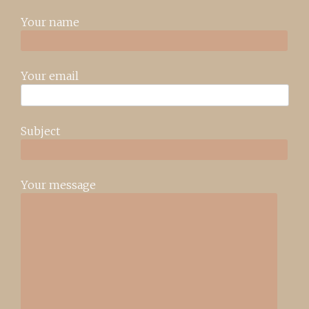
Your name
Your email
Subject
Your message