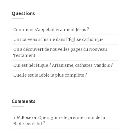
Questions
Comment s’appelait vraiment Jésus ?
Un nouveau schisme dans l’Église catholique
On a découvert de nouvelles pages du Nouveau
Testament
Qui est hérétique ? Arianisme, cathares, vaudois ?
Quelle est la Bible la plus complète ?
Comments
M.Rose
on
Que signifie le premier mot de la
Bible, beréshit ?