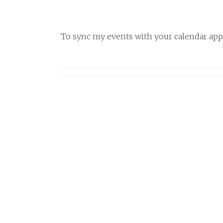
To sync my events with your calendar app