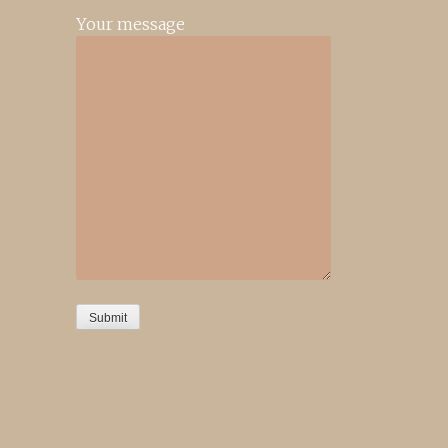
Your message