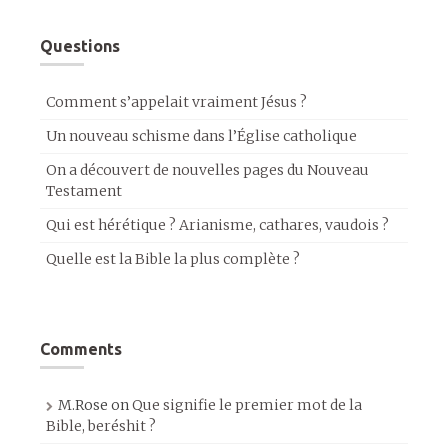
Questions
Comment s’appelait vraiment Jésus ?
Un nouveau schisme dans l’Église catholique
On a découvert de nouvelles pages du Nouveau
Testament
Qui est hérétique ? Arianisme, cathares, vaudois ?
Quelle est la Bible la plus complète ?
Comments
M.Rose
on
Que signifie le premier mot de la
Bible, beréshit ?