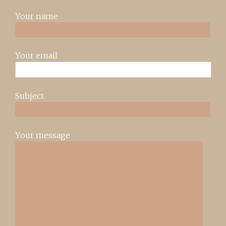
Your name
Your email
Subject
Your message