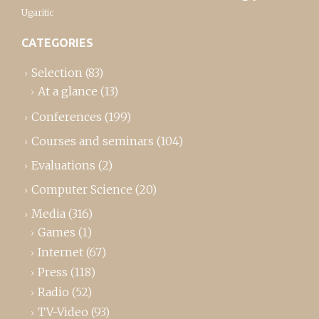
Ugaritic
CATEGORIES
Selection
(83)
At a glance
(13)
Conferences
(199)
Courses and seminars
(104)
Evaluations
(2)
Computer Science
(20)
Media
(316)
Games
(1)
Internet
(67)
Press
(118)
Radio
(52)
TV-Video
(93)