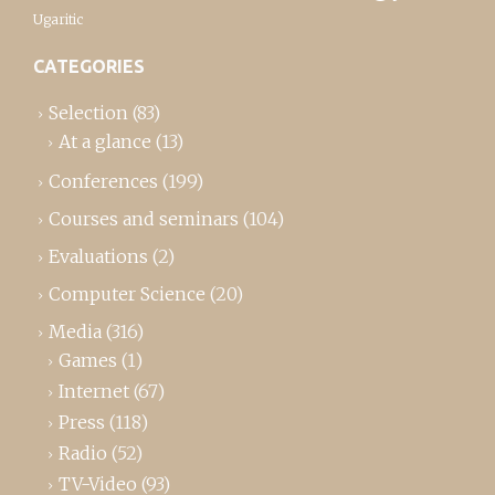
Ugaritic
CATEGORIES
Selection
(83)
At a glance
(13)
Conferences
(199)
Courses and seminars
(104)
Evaluations
(2)
Computer Science
(20)
Media
(316)
Games
(1)
Internet
(67)
Press
(118)
Radio
(52)
TV-Video
(93)