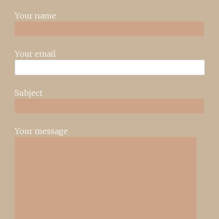
Your name
Your email
Subject
Your message