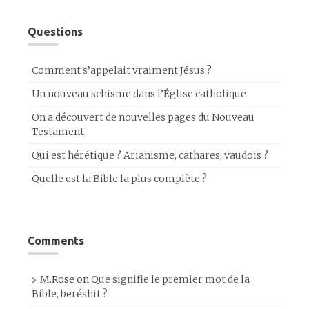
Questions
Comment s’appelait vraiment Jésus ?
Un nouveau schisme dans l’Église catholique
On a découvert de nouvelles pages du Nouveau
Testament
Qui est hérétique ? Arianisme, cathares, vaudois ?
Quelle est la Bible la plus complète ?
Comments
M.Rose
on
Que signifie le premier mot de la
Bible, beréshit ?