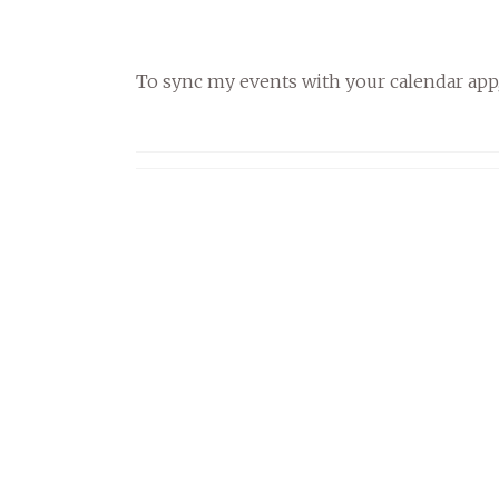
To sync my events with your calendar app