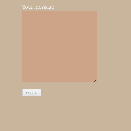
Your message