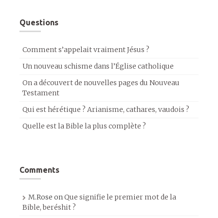
Questions
Comment s’appelait vraiment Jésus ?
Un nouveau schisme dans l’Église catholique
On a découvert de nouvelles pages du Nouveau
Testament
Qui est hérétique ? Arianisme, cathares, vaudois ?
Quelle est la Bible la plus complète ?
Comments
M.Rose
on
Que signifie le premier mot de la
Bible, beréshit ?