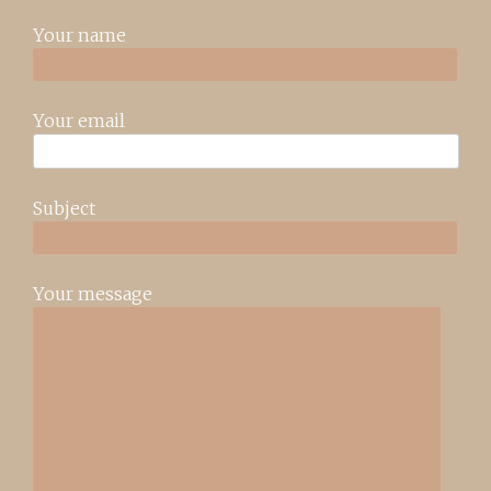
Your name
Your email
Subject
Your message