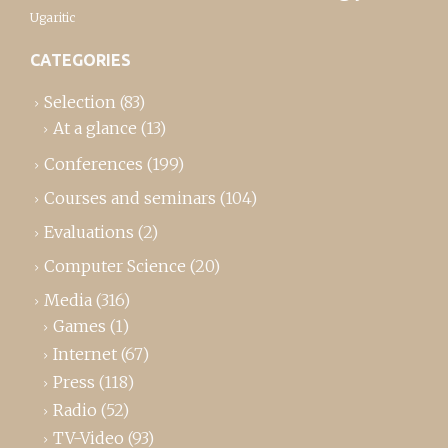
Ugaritic
CATEGORIES
Selection
(83)
At a glance
(13)
Conferences
(199)
Courses and seminars
(104)
Evaluations
(2)
Computer Science
(20)
Media
(316)
Games
(1)
Internet
(67)
Press
(118)
Radio
(52)
TV-Video
(93)