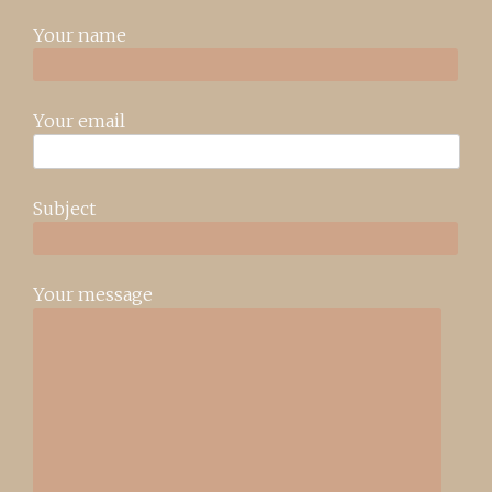
Your name
Your email
Subject
Your message