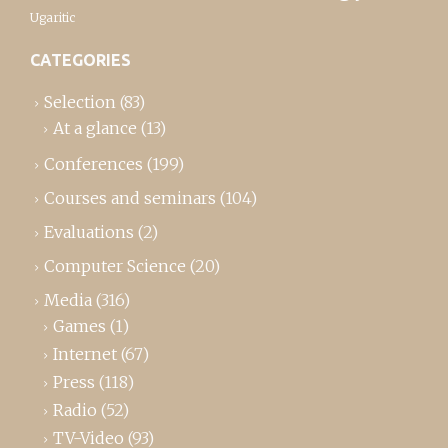
Ugaritic
CATEGORIES
Selection
(83)
At a glance
(13)
Conferences
(199)
Courses and seminars
(104)
Evaluations
(2)
Computer Science
(20)
Media
(316)
Games
(1)
Internet
(67)
Press
(118)
Radio
(52)
TV-Video
(93)