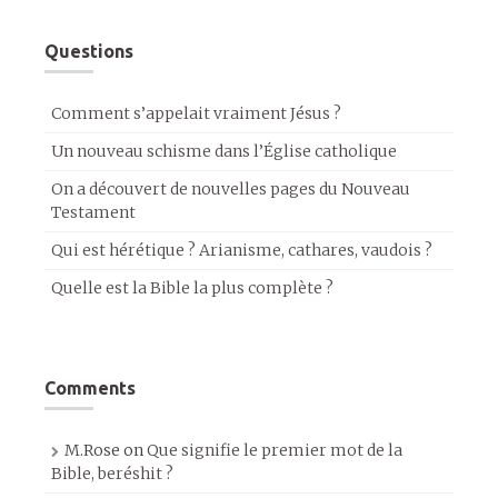
Questions
Comment s’appelait vraiment Jésus ?
Un nouveau schisme dans l’Église catholique
On a découvert de nouvelles pages du Nouveau
Testament
Qui est hérétique ? Arianisme, cathares, vaudois ?
Quelle est la Bible la plus complète ?
Comments
M.Rose
on
Que signifie le premier mot de la
Bible, beréshit ?