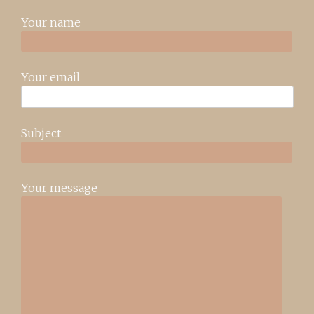
Your name
Your email
Subject
Your message