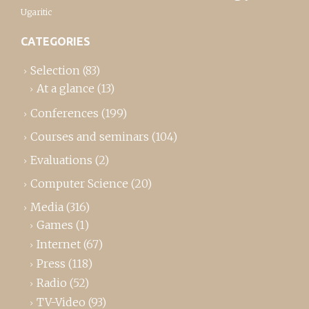
Ugaritic
CATEGORIES
Selection
(83)
At a glance
(13)
Conferences
(199)
Courses and seminars
(104)
Evaluations
(2)
Computer Science
(20)
Media
(316)
Games
(1)
Internet
(67)
Press
(118)
Radio
(52)
TV-Video
(93)