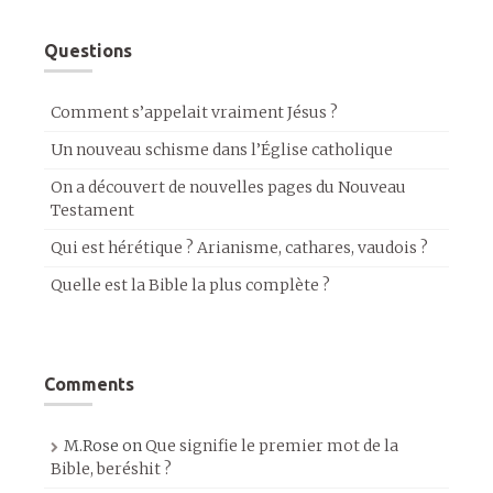
Questions
Comment s’appelait vraiment Jésus ?
Un nouveau schisme dans l’Église catholique
On a découvert de nouvelles pages du Nouveau
Testament
Qui est hérétique ? Arianisme, cathares, vaudois ?
Quelle est la Bible la plus complète ?
Comments
M.Rose
on
Que signifie le premier mot de la
Bible, beréshit ?