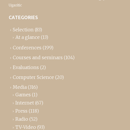
Ugaritic
CATEGORIES
Selection
(83)
At a glance
(13)
Conferences
(199)
Courses and seminars
(104)
Evaluations
(2)
Computer Science
(20)
Media
(316)
Games
(1)
Internet
(67)
Press
(118)
Radio
(52)
TV-Video
(93)