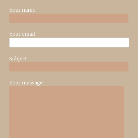
Your name
Your email
Subject
Your message