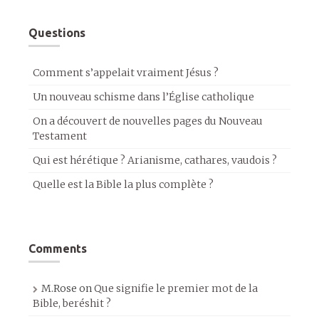
Questions
Comment s’appelait vraiment Jésus ?
Un nouveau schisme dans l’Église catholique
On a découvert de nouvelles pages du Nouveau
Testament
Qui est hérétique ? Arianisme, cathares, vaudois ?
Quelle est la Bible la plus complète ?
Comments
M.Rose
on
Que signifie le premier mot de la
Bible, beréshit ?